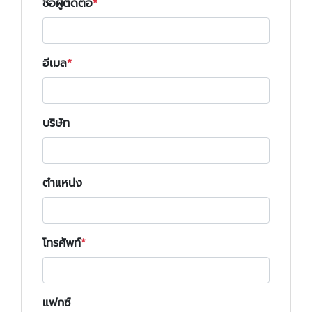
ชื่อผู้ติดต่อ
อีเมล
บริษัท
ตำแหน่ง
โทรศัพท์
แฟกซ์