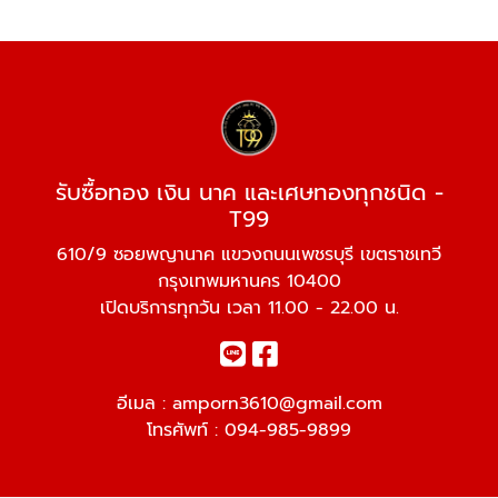
รับซื้อทอง เงิน นาค และเศษทองทุกชนิด -
T99
610/9 ซอยพญานาค แขวงถนนเพชรบุรี เขตราชเทวี
กรุงเทพมหานคร 10400
เปิดบริการทุกวัน เวลา 11.00 - 22.00 น.
อีเมล :
amporn3610@gmail.com
โทรศัพท์ :
094-985-9899