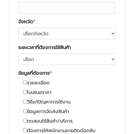
จังหวัด
ระยะเวลาที่ต้องการใช้สินค้า
ข้อมูลที่ต้องการ
รายละเอียด
ใบเสนอราคา
วิธีแก้ปัญหาการใช้งาน
ข้อมูลการจัดส่งสินค้า
ทดสอบใช้สินค้า/บริการ
ต้องการให้พนักงานขายติดต่อกลับ