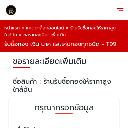
หน้าแรก
»
แคตตาล็อกออนไลน์
»
ร้านรับซื้อทองให้ราคาสูง
ใกล้ฉัน
»
ขอรายละเอียดเพิ่มเติม
รับซื้อทอง เงิน นาค และเศษทองทุกชนิด - T99
ขอรายละเอียดเพิ่มเติม
ชื่อสินค้า : ร้านรับซื้อทองให้ราคาสูง
ใกล้ฉัน
กรุณากรอกข้อมูล