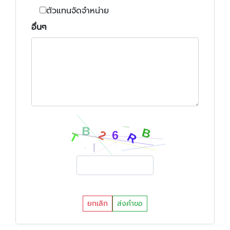
ตัวแทนจัดจำหน่าย
อื่นๆ
ยกเลิก
ส่งคำขอ