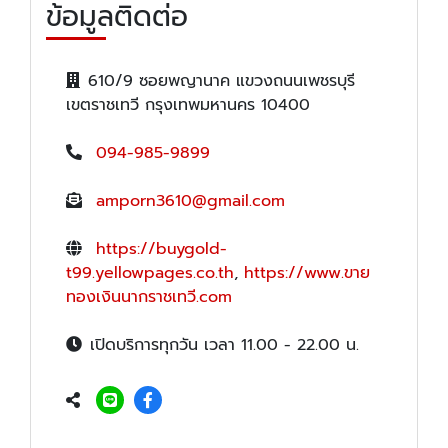
ข้อมูลติดต่อ
610/9 ซอยพญานาค แขวงถนนเพชรบุรี
เขตราชเทวี กรุงเทพมหานคร 10400
094-985-9899
amporn3610@gmail.com
https://buygold-
t99.yellowpages.co.th
,
https://www.ขาย
ทองเงินนากราชเทวี.com
เปิดบริการทุกวัน เวลา 11.00 - 22.00 น.