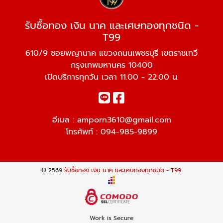
รับซื้อทอง เงิน นาค และเศษทองทุกชนิด -
T99
610/9 ซอยพญานาค แขวงถนนเพชรบุรี เขตราชเทวี
กรุงเทพมหานคร 10400
เปิดบริการทุกวัน เวลา 11.00 - 22.00 น.
อีเมล :
amporn3610@gmail.com
โทรศัพท์ :
094-985-9899
© 2569
รับซื้อทอง เงิน นาค และเศษทองทุกชนิด - T99
Work is Secure