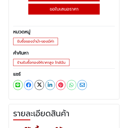
ขอใบเสนอราคา
หมวดหมู่
รับซื้อของจำนำ-ของมีค่า
คำค้นหา
ร้านรับซื้อทองให้ราคาสูง ใกล้ฉัน
แชร์
รายละเอียดสินค้า