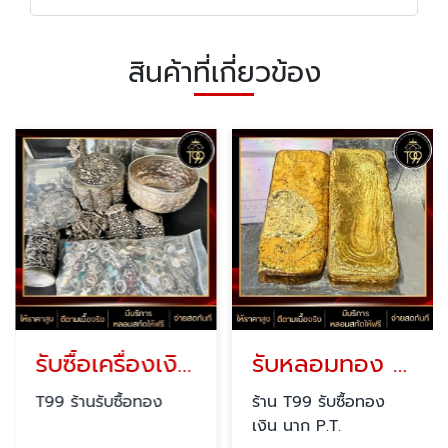
สินค้าที่เกี่ยวข้อง
รับซื้อเครื่องเงินด่วน กรุงเทพ
รับหลอมทอง ราชเทวี
T99 ร้านรับซื้อทอง
ร้าน T99 รับซื้อทอง
เงิน นาก P.T.