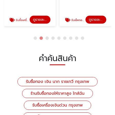
ดูรายละเอียด
ดูรายละเอียด
รับซื้อเครื่องเงินด่วน กรุงเทพ
รับเช็คทอง หลอมทอง ราชเทวี
คำค้นสินค้า
รับซื้อทอง เงิน นาก ราชเทวี กรุงเทพ
ร้านรับซื้อทองให้ราคาสูง ใกล้ฉัน
รับซื้อเครื่องเงินด่วน กรุงเทพ