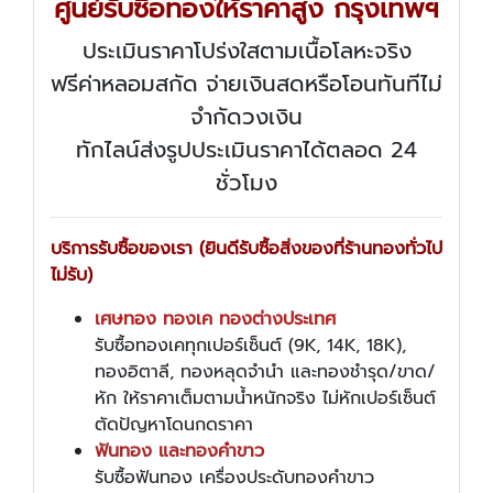
ศูนย์รับซื้อทองให้ราคาสูง กรุงเทพฯ
ประเมินราคาโปร่งใสตามเนื้อโลหะจริง
ฟรีค่าหลอมสกัด จ่ายเงินสดหรือโอนทันทีไม่
จำกัดวงเงิน
ทักไลน์ส่งรูปประเมินราคาได้ตลอด 24
ชั่วโมง
บริการรับซื้อของเรา (ยินดีรับซื้อสิ่งของที่ร้านทองทั่วไป
ไม่รับ)
เศษทอง ทองเค ทองต่างประเทศ
รับซื้อทองเคทุกเปอร์เซ็นต์ (9K, 14K, 18K),
ทองอิตาลี, ทองหลุดจำนำ และทองชำรุด/ขาด/
หัก ให้ราคาเต็มตามน้ำหนักจริง ไม่หักเปอร์เซ็นต์
ตัดปัญหาโดนกดราคา
ฟันทอง และทองคำขาว
รับซื้อฟันทอง เครื่องประดับทองคำขาว