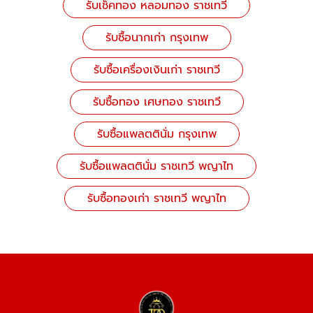
รับเช็คทอง หลอมทอง ราชเทวี
รับซื้อนากเก่า กรุงเทพ
รับซื้อเครื่องเงินเก่า ราชเทวี
รับซื้อทอง เศษทอง ราชเทวี
รับซื้อแพลตตินั่ม กรุงเทพ
รับซื้อแพลตตินั่ม ราชเทวี พญาไท
รับซื้อทองเก่า ราชเทวี พญาไท