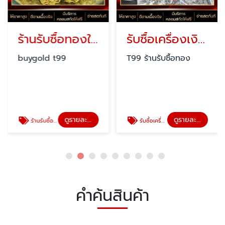
ร้านรับซื้อทองให้ราคาสูง ใกล้ฉัน
รับซื้อเครื่องเงินด่วน กรุงเทพ
buygold t99
T99 ร้านรับซื้อทอง
ดูรายละเอียด
ดูรายละเอียด
ร้านรับซื้อทองให้ราคาสูง ใกล้ฉัน
รับซื้อเครื่องเงินด่วน กรุงเทพ
คำค้นสินค้า