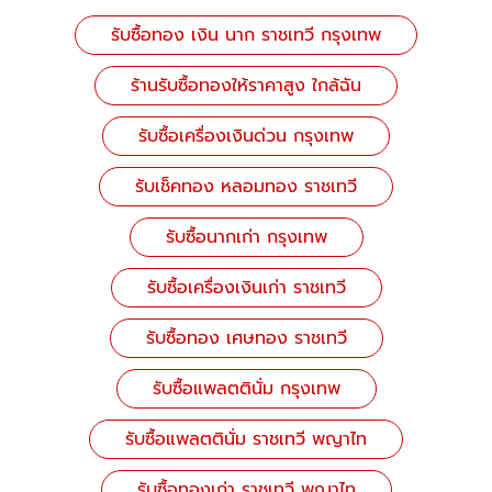
รับซื้อทอง เงิน นาก ราชเทวี กรุงเทพ
ร้านรับซื้อทองให้ราคาสูง ใกล้ฉัน
รับซื้อเครื่องเงินด่วน กรุงเทพ
รับเช็คทอง หลอมทอง ราชเทวี
รับซื้อนากเก่า กรุงเทพ
รับซื้อเครื่องเงินเก่า ราชเทวี
รับซื้อทอง เศษทอง ราชเทวี
รับซื้อแพลตตินั่ม กรุงเทพ
รับซื้อแพลตตินั่ม ราชเทวี พญาไท
รับซื้อทองเก่า ราชเทวี พญาไท