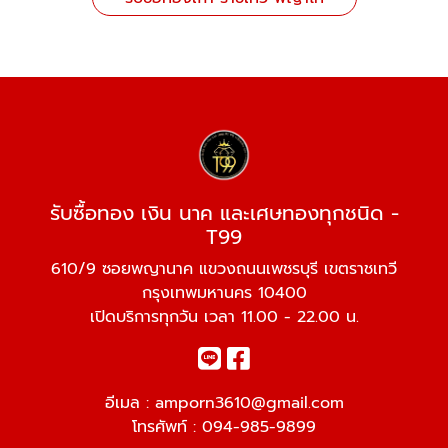
รับซื้อทอง เงิน นาค และเศษทองทุกชนิด -
T99
610/9 ซอยพญานาค แขวงถนนเพชรบุรี เขตราชเทวี
กรุงเทพมหานคร 10400
เปิดบริการทุกวัน เวลา 11.00 - 22.00 น.
อีเมล :
amporn3610@gmail.com
โทรศัพท์ :
094-985-9899