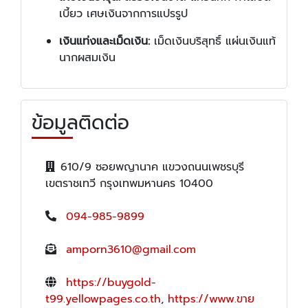
เบี้ยว เศษเงินจากการแปรรูป
เงินแท่งและเม็ดเงิน:
เม็ดเงินบริสุทธิ์ แผ่นเงินแท้
นากผสมเงิน
ข้อมูลติดต่อ
610/9 ซอยพญานาค แขวงถนนเพชรบุรี
เขตราชเทวี กรุงเทพมหานคร 10400
094-985-9899
amporn3610@gmail.com
https://buygold-
t99.yellowpages.co.th
,
https://www.ขาย