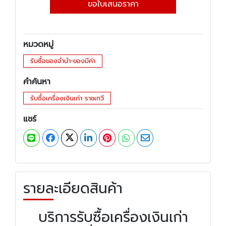
ขอใบเสนอราคา
หมวดหมู่
รับซื้อของจำนำ-ของมีค่า
คำค้นหา
รับซื้อเครื่องเงินเก่า ราชเทวี
แชร์
รายละเอียดสินค้า
บริการรับซื้อเครื่องเงินเก่า