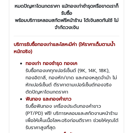
หมดปัญหาโดนกดราคา แม้ทองเก่าชำรุดหรือขาดเราก็
รับซื้อ
พร้อมบริการหลอมสกัดฟรีหน้าร้าน ได้เงินสดทันใช้ ไม่
จำกัดวงเงิน
บริการรับซื้อทองเก่าและโลหะมีค่า (ให้ราคาเต็มตามน้ำ
หนักจริง)
ทองเก่า ทองชำรุด ทองเค
รับซื้อทองเคทุกเปอร์เซ็นต์ (9K, 14K, 18K),
ทองอิตาลี, ทองหัก/ขาด และทองหลุดจำนำ ไม่
หักเปอร์เซ็นต์ ตีราคาตามเปอร์เซ็นต์ทองจริง
ตัดปัญหาโดนกดราคา
ฟันทอง และทองคำขาว
รับซื้อฟันทอง เครื่องประดับทองคำขาว
(PT/PD) ฟรี! บริการหลอมและสกัดงานหน้าร้าน
เพื่อให้เห็นเนื้อโลหะจริงก่อนตีราคา ช่วยให้คุณได้
รับราคาสูงที่สุด