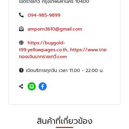
เขตราชเทวี กรุงเทพมหานคร 10400
094-985-9899
amporn3610@gmail.com
https://buygold-
t99.yellowpages.co.th
,
https://www.ขาย
ทองเงินนากราชเทวี.com
เปิดบริการทุกวัน เวลา 11.00 - 22.00 น.
สินค้าที่เกี่ยวข้อง