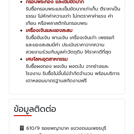
กรอบพระทอง และเข็มขัดนาก
รับซื้อกรอบพระและเข็มขัดนากเก่าเก็บ ตีราคาเป็น
ธรรม ไม่หักค่าความเก่า ไม่กดราคาค่าแรง ค่า
เทียน หรือพลาสติกในกรอบพระ
เครื่องเงินและของสะสม
รับซื้อขันเงิน พานเงิน เครื่องเงินเก่า เพชรแท้
และของสะสมมีค่า ประเมินราคาจากความ
สวยงามร่วมกับมูลค่าวัตถุดิบ ให้ราคาดีที่สุด
เศษโลหะอุตสาหกรรม
รับซื้อผงทอง ผงเงิน ผงตะไบ จากช่างและ
โรงงาน รับซื้อไม่อั้นไม่จำกัดจำนวน พร้อมบริการ
เตาหลอมมาตรฐานสกัดงานฟรี
ข้อมูลติดต่อ
610/9 ซอยพญานาค แขวงถนนเพชรบุรี