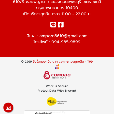
610/9 ซอยพญานาค แขวงถนนเพชรบุรี เขตราชเทวี
กรุงเทพมหานคร 10400
เปิดบริการทุกวัน เวลา 11.00 - 22.00 น.
อีเมล :
amporn3610@gmail.com
โทรศัพท์ :
094-985-9899
© 2569
รับซื้อทอง เงิน นาค และเศษทองทุกชนิด - T99
Work is Secure
Protect Data With Encrypt
Powered By
เว็บไซต์นี้ใช้คุกกี้