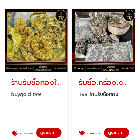
ร้านรับซื้อทองให้ราคาสูง ใกล้ฉัน
รับซื้อเครื่องเงินด่วน กรุงเทพ
buygold t99
T99 ร้านรับซื้อทอง
ดูรายละเอียด
ดูรายละเอียด
ร้านรับซื้อทองให้ราคาสูง ใกล้ฉัน
รับซื้อเครื่องเงินด่วน กรุงเทพ