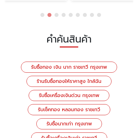
คำค้นสินค้า
รับซื้อทอง เงิน นาก ราชเทวี กรุงเทพ
ร้านรับซื้อทองให้ราคาสูง ใกล้ฉัน
รับซื้อเครื่องเงินด่วน กรุงเทพ
รับเช็คทอง หลอมทอง ราชเทวี
รับซื้อนากเก่า กรุงเทพ