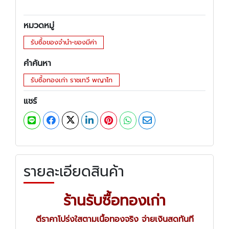
หมวดหมู่
รับซื้อของจำนำ-ของมีค่า
คำค้นหา
รับซื้อทองเก่า ราชเทวี พญาไท
แชร์
รายละเอียดสินค้า
ร้านรับซื้อทองเก่า
ตีราคาโปร่งใสตามเนื้อทองจริง จ่ายเงินสดทันที