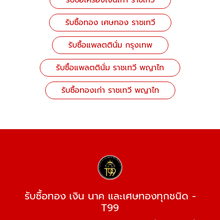
รับซื้อเครื่องเงินเก่า ราชเทวี
รับซื้อทอง เศษทอง ราชเทวี
รับซื้อแพลตตินั่ม กรุงเทพ
รับซื้อแพลตตินั่ม ราชเทวี พญาไท
รับซื้อทองเก่า ราชเทวี พญาไท
รับซื้อทอง เงิน นาค และเศษทองทุกชนิด -
T99